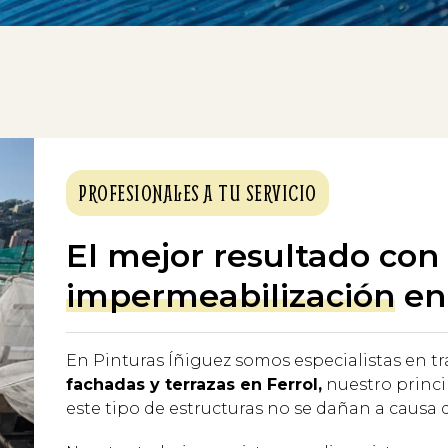
PROFESIONALES A TU SERVICIO
El mejor resultado con 
impermeabilización
en
En Pinturas Íñiguez somos especialistas en t
fachadas y terrazas en Ferrol,
nuestro princi
este tipo de estructuras no se dañan a causa d