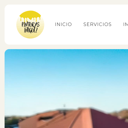
INICIO
SERVICIOS
I