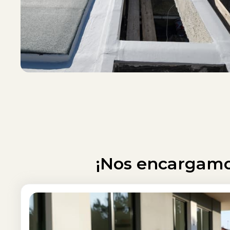
¡Nos encargam