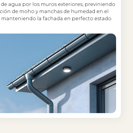
 de agua por los muros exteriores, previniendo
rición de moho y manchas de humedad en el
 y manteniendo la fachada en perfecto estado.