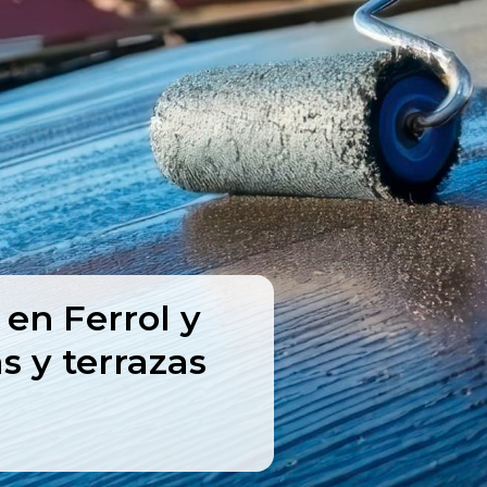
en Ferrol y
 y terrazas