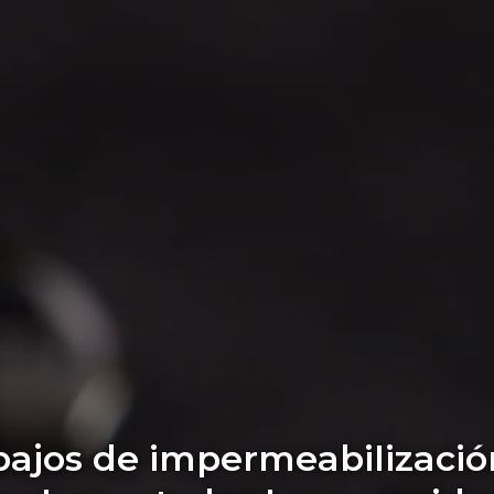
bajos de impermeabilizació