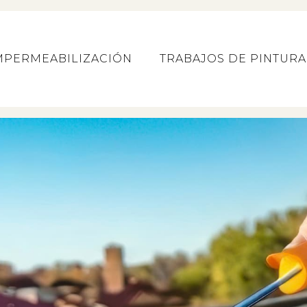
MPERMEABILIZACIÓN
TRABAJOS DE PINTURA