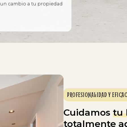
 un cambio a tu propiedad
PROFESIONALIDAD Y EFICAC
Cuidamos
tu
totalmente a