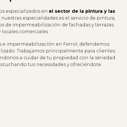
os especializados en
el sector de la pintura y las
nuestras especialidades es el servicio de pintura,
s de impermeabilización de fachadas y terrazas
y locales comerciales.
 e impermeabilización en Ferrol, defendemos
alizado. Trabajamos principalmente para clientes
ndonos a cuidar de tu propiedad con la seriedad
escuchando tus necesidades y ofreciéndote