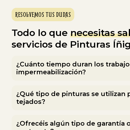
RESOLVEMOS TUS DUDAS
Todo lo que
necesitas sa
servicios de Pinturas Íñi
¿Cuánto tiempo duran los trabajo
impermeabilización?
¿Qué tipo de pinturas se utilizan 
tejados?
¿Ofrecéis algún tipo de garantía o