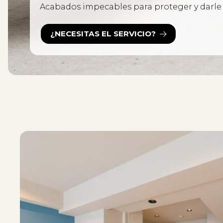
Acabados impecables para proteger y darle
¿NECESITAS EL SERVICIO?