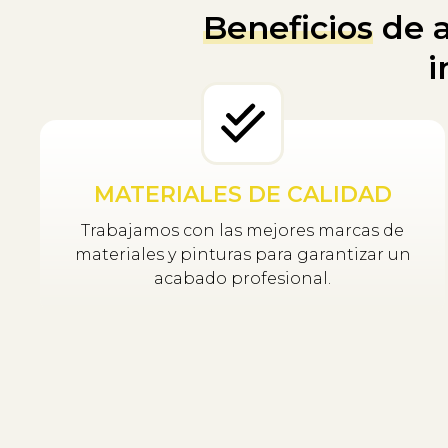
Beneficios
de a
i
MATERIALES DE CALIDAD
Trabajamos con las mejores marcas de
materiales y pinturas para garantizar un
acabado profesional.