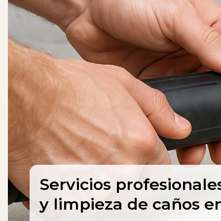
Servicios profesional
y limpieza de caños en