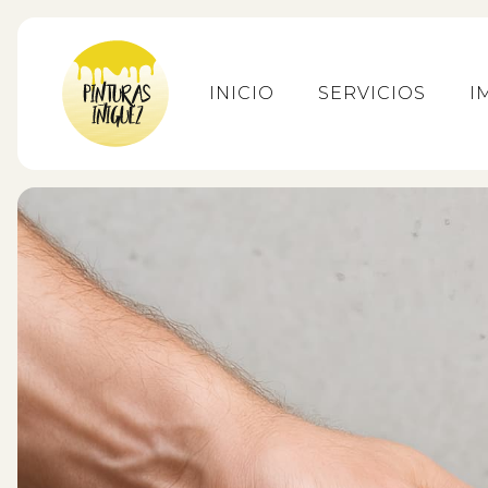
INICIO
SERVICIOS
I