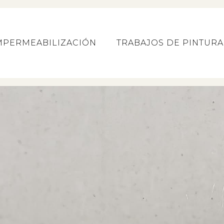
MPERMEABILIZACIÓN
TRABAJOS DE PINTURA