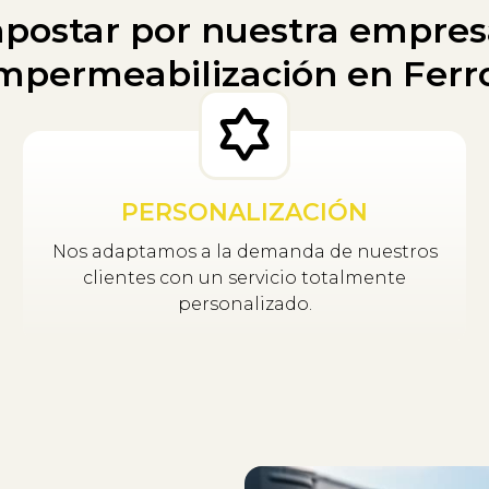
postar por nuestra empres
mpermeabilización en Ferr
PERSONALIZACIÓN
Nos adaptamos a la demanda de nuestros
clientes con un servicio totalmente
personalizado.