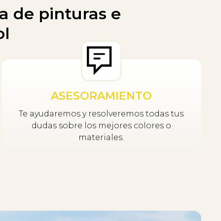
a de pinturas e
ol
ASESORAMIENTO
Te ayudaremos y resolveremos todas tus
dudas sobre los mejores colores o
materiales.