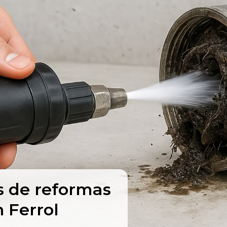
es de reformas
 Ferrol